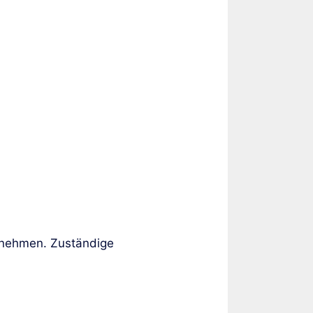
zunehmen. Zuständige